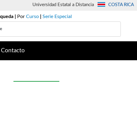
Universidad Estatal a Distancia
COSTA RICA
queda |
Por
Curso
|
Serie Especial
Contacto