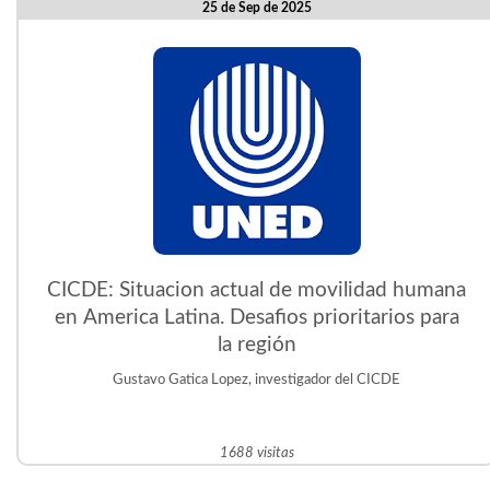
25 de Sep de 2025
CICDE: Situacion actual de movilidad humana
en America Latina. Desafios prioritarios para
la región
Gustavo Gatica Lopez, investigador del CICDE
1688 visitas