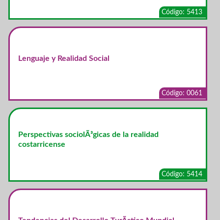
Código: 5413
Lenguaje y Realidad Social
Código: 0061
Perspectivas sociolÃ³gicas de la realidad
costarricense
Código: 5414