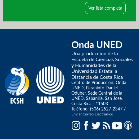
Ver lista completa
Onda UNED
Una produccion de la
Escuela de Ciencias Sociales
y Humanidades de la
Universidad Estatal a
Distancia de Costa Rica
Centro de Producción: Onda
UNED, Paraninfo Daniel
Oduber, Sede Central de la
UNED, Sabanilla, San José,
Costa Rica - 11503
Teléfono: (506) 2527-2347 /
Enviar Correo Electrónico