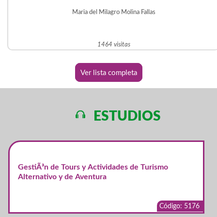
Maria del Milagro Molina Fallas
1464 visitas
Ver lista completa
ESTUDIOS
GestiÃ³n de Tours y Actividades de Turismo
Alternativo y de Aventura
Código: 5176