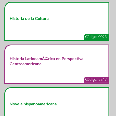
Historia de la Cultura
Código: 0023
Historia LatinoamÃ©rica en Perspectiva
Centroamericana
Código: 5247
Novela hispanoamericana