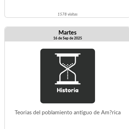
1578 visitas
Martes
16 de Sep de 2025
Teorias del poblamiento antiguo de Am?rica