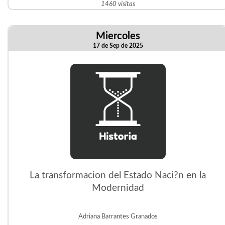
1460 visitas
Miercoles
17 de Sep de 2025
La transformacion del Estado Naci?n en la
Modernidad
Adriana Barrantes Granados