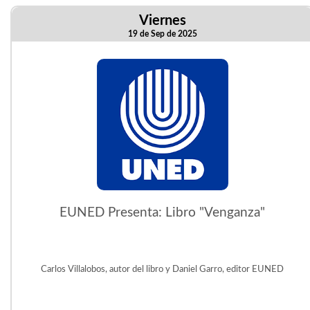
Viernes
19 de Sep de 2025
EUNED Presenta: Libro "Venganza"
Carlos Villalobos, autor del libro y Daniel Garro, editor EUNED