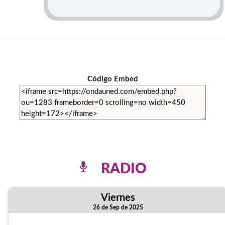
Código Embed
RADIO
Viernes
26 de Sep de 2025