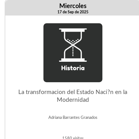
Miercoles
17 de Sep de 2025
La transformacion del Estado Naci?n en la
Modernidad
Adriana Barrantes Granados
1580 visitas