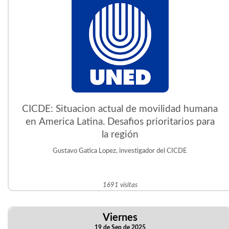
CICDE: Situacion actual de movilidad humana
en America Latina. Desafios prioritarios para
la región
Gustavo Gatica Lopez, investigador del CICDE
1691 visitas
Viernes
19 de Sep de 2025