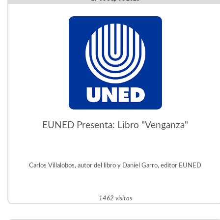
EUNED Presenta: Libro "Venganza"
Carlos Villalobos, autor del libro y Daniel Garro, editor EUNED
1462 visitas