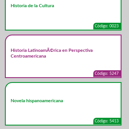
Historia de la Cultura
Código: 0023
Historia LatinoamÃ©rica en Perspectiva
Centroamericana
Código: 5247
Novela hispanoamericana
Código: 5413