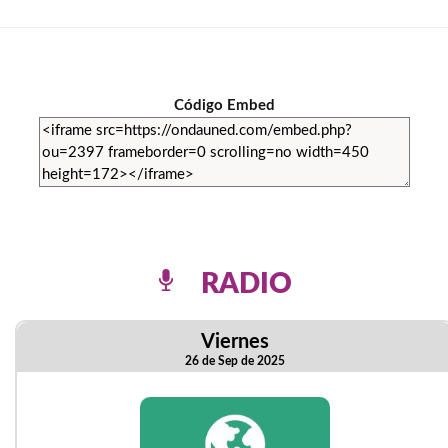
Código Embed
RADIO
Viernes
26 de Sep de 2025