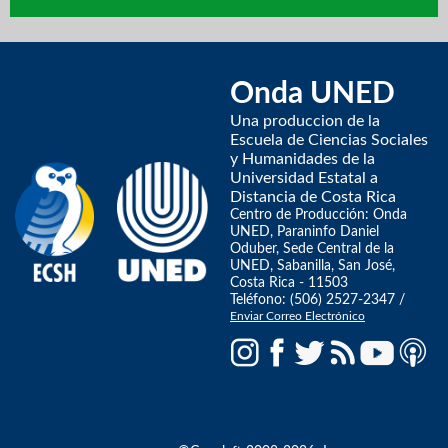
Onda UNED
Una produccion de la
Escuela de Ciencias Sociales
y Humanidades de la
Universidad Estatal a
Distancia de Costa Rica
Centro de Producción: Onda
UNED, Paraninfo Daniel
Oduber, Sede Central de la
UNED, Sabanilla, San José,
Costa Rica - 11503
Teléfono: (506) 2527-2347 /
Enviar Correo Electrónico