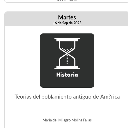
Martes
16 de Sep de 2025
Teorias del poblamiento antiguo de Am?rica
Maria del Milagro Molina Fallas