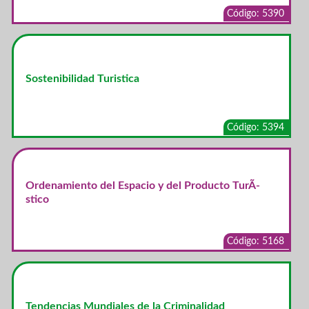
Código: 5390
Sostenibilidad Turistica
Código: 5394
Ordenamiento del Espacio y del Producto TurÃ­
stico
Código: 5168
Tendencias Mundiales de la Criminalidad