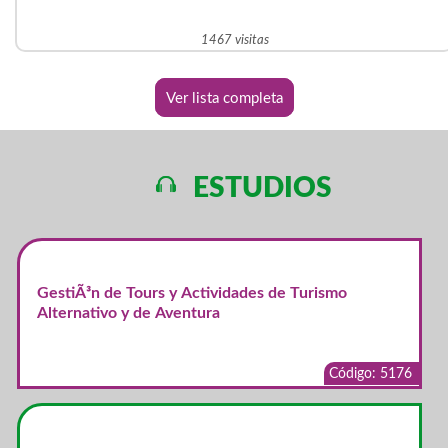
1467 visitas
Ver lista completa
ESTUDIOS
GestiÃ³n de Tours y Actividades de Turismo
Alternativo y de Aventura
Código: 5176