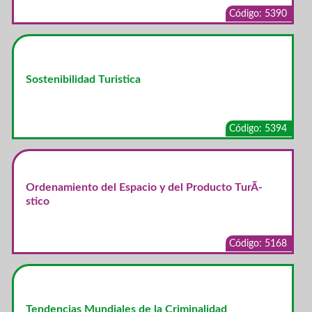
Código: 5390
Sostenibilidad Turistica
Código: 5394
Ordenamiento del Espacio y del Producto TurÃ­
stico
Código: 5168
Tendencias Mundiales de la Criminalidad