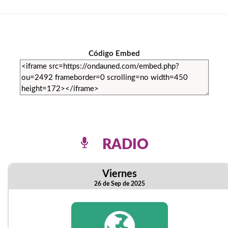
Código Embed
RADIO
Viernes
26 de Sep de 2025