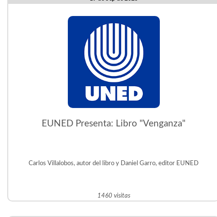
EUNED Presenta: Libro "Venganza"
Carlos Villalobos, autor del libro y Daniel Garro, editor EUNED
1460 visitas