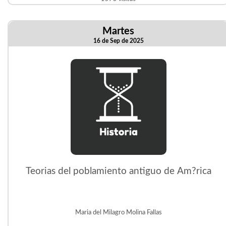
Martes
16 de Sep de 2025
Teorias del poblamiento antiguo de Am?rica
Maria del Milagro Molina Fallas