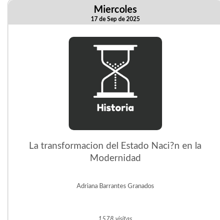
Miercoles
17 de Sep de 2025
La transformacion del Estado Naci?n en la
Modernidad
Adriana Barrantes Granados
1578 visitas