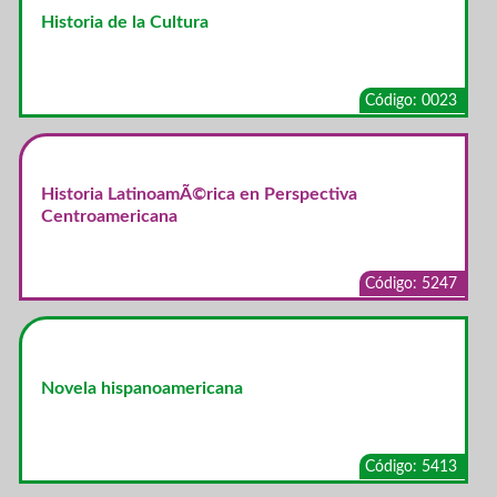
Historia de la Cultura
Código: 0023
Historia LatinoamÃ©rica en Perspectiva
Centroamericana
Código: 5247
Novela hispanoamericana
Código: 5413