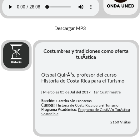
Descargar MP3
Costumbres y tradiciones como oferta
turÃ­stica
Otsbal QuirÃ³s, profesor del curso
Historia de Costa Rica para el Turismo
| Miercoles 05 de Jul del 2017 | 1er Cuatrimestre |
Sección:
Catedra Sin Fronteras
Curso(s):
Historia de Costa Rica para el Turismo
Programa Académico:
Programa de GestiÃ³n TurÃ­stica
Sostenible
2160 Visitas