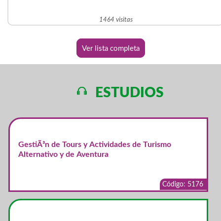
1464 visitas
Ver lista completa
ESTUDIOS
GestiÃ³n de Tours y Actividades de Turismo
Alternativo y de Aventura
Código: 5176