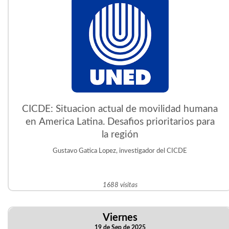
CICDE: Situacion actual de movilidad humana
en America Latina. Desafios prioritarios para
la región
Gustavo Gatica Lopez, investigador del CICDE
1688 visitas
Viernes
19 de Sep de 2025