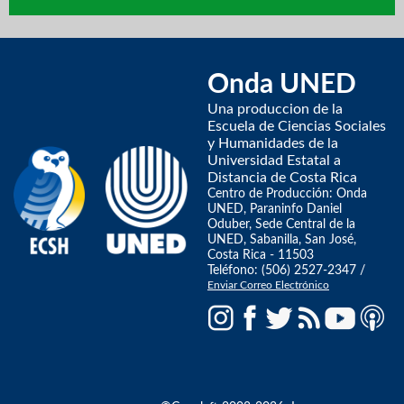
Onda UNED
Una produccion de la
Escuela de Ciencias Sociales
y Humanidades de la
Universidad Estatal a
Distancia de Costa Rica
Centro de Producción: Onda
UNED, Paraninfo Daniel
Oduber, Sede Central de la
UNED, Sabanilla, San José,
Costa Rica - 11503
Teléfono: (506) 2527-2347 /
Enviar Correo Electrónico