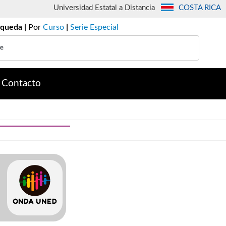
Universidad Estatal a Distancia
COSTA RICA
queda |
Por
Curso
|
Serie Especial
Contacto