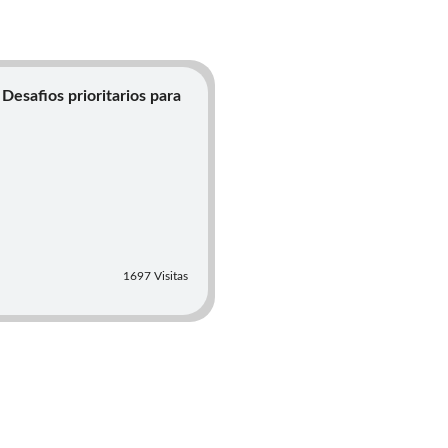
Desafios prioritarios para
1697 Visitas