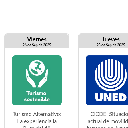
Viernes
Jueves
26 de Sep de 2025
25 de Sep de 2025
Turismo Alternativo:
CICDE: Situaci
La experiencia la
actual de movili